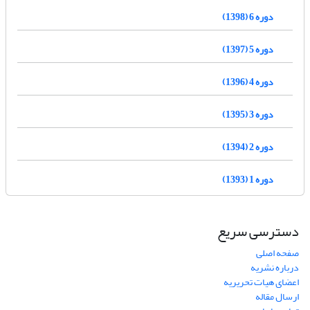
دوره 6 (1398)
دوره 5 (1397)
دوره 4 (1396)
دوره 3 (1395)
دوره 2 (1394)
دوره 1 (1393)
دسترسی سریع
صفحه اصلی
درباره نشریه
اعضای هیات تحریریه
ارسال مقاله