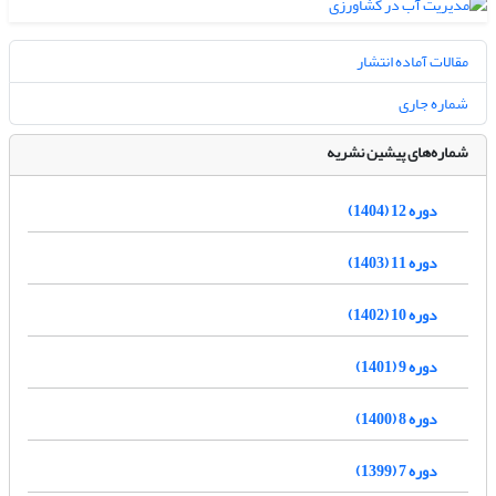
مقالات آماده انتشار
شماره جاری
شماره‌های پیشین نشریه
دوره 12 (1404)
دوره 11 (1403)
دوره 10 (1402)
دوره 9 (1401)
دوره 8 (1400)
دوره 7 (1399)