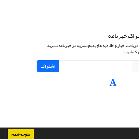
راک خبرنامه
دریافت اخبار و اطلاعیه های مهم نشریه در خبرنامه نشریه
ک شوید.
اشتراک
متوجه شدم