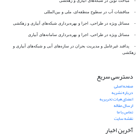
- مباحث نوین در شبکه‌های آبیاری و زهکشی
- مناقشات آب در سطوح منطقه‌ای، ملی و بین‌المللی
- مسائل ویژه در طراحی، اجرا و بهره‌برداری شبکه‌های آبیاری و زهکشی
- مسائل ویژه در طراحی، اجرا و بهره‌برداری سامانه‌های آبیاری
- پدافند غیرعامل و مدیریت بحران در سازه‌های آبی و شبکه‌های آبیاری و
زهکشی
دسترسی سریع
صفحه اصلی
درباره نشریه
اعضای هیات تحریریه
ارسال مقاله
تماس با ما
نقشه سایت
آخرین اخبار