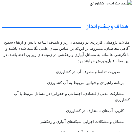
اهداف و چشم انداز
مقالات پژوهشی کاربردی در زمینه‌های زیر و باهدف اشاعه دانش و ارتقاء سطح
آگاهی مخاطبان، مشروط بر این‌که بر اساس مبنای علمی نگاشته شده باشند و
با نگرشی عالمانه به مسائل آبیاری و زهکشی در زمینه‌های زیر پرداخته باشد، در
این مجله قابل‌پذیرش خواهند بود.
- مدیریت تقاضا و مصرف آب در کشاورزی
- برنامه راهبردی و قوانین مربوط به آب کشاورزی
- مشارکت مدنی (اقتصادی، اجتماعی و حقوقی) در مسائل مرتبط با آب
کشاورزی
- کاربرد آب‌های نامتعارف در کشاورزی
- مسائل و مشکلات اجرایی شبکه‌های آبیاری و زهکشی