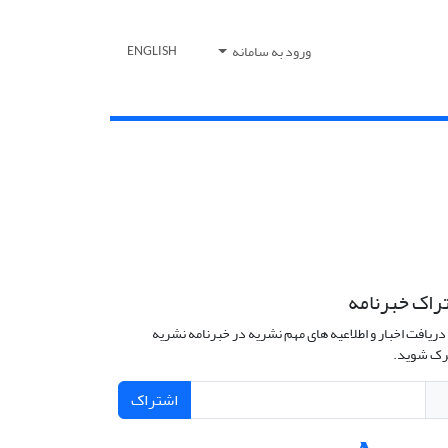
ورود به سامانه
ENGLISH
راک خبرنامه
دریافت اخبار و اطلاعیه های مهم نشریه در خبرنامه نشریه
ک شوید.
اشتراک