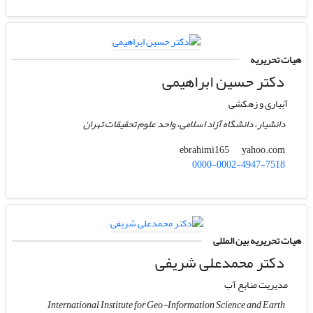
هیات تحریریه
دکتر حسین ابراهیمی
آبیاری و زهکشی
دانشیار، دانشگاه آزاد اسلامی، واحد علوم تحقیقات تهران
yahoo.com
ebrahimi165
0000-0002-4947-7518
هیات تحریریه بین المللی
دکتر محمدعلی شریفی
مدیریت منابع آب
International Institute for Geo-Information Science and Earth