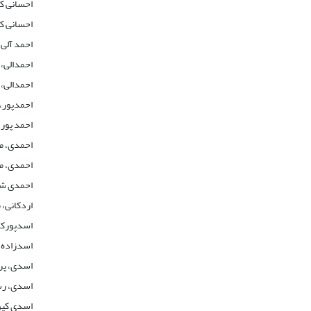
احسانی ک
احسانی ک
احمد آلی
احمدالی، 
احمدالی، 
احمدپور،
احمد پور 
احمدی، 
احمدی، 
احمدی ش
اردکانی،
اسدپورکر
اسدزاده،
اسدی، پر
اسدی، ر
اسدی کپو