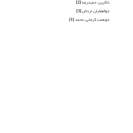
ذاکرین، حمیدرضا
[2]
ذوالفقاران، اردلان
[3]
ذونعمت کرمانی، محمد
[1]