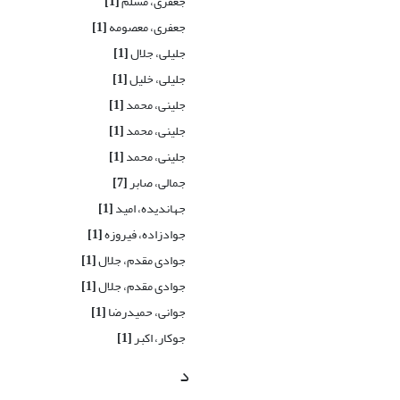
جعفری، مسلم
[1]
جعفری، معصومه
[1]
جلیلی، جلال
[1]
جلیلی، خلیل
[1]
جلینی، محمد
[1]
جلینی، محمد
[1]
جلینی، محمد
[1]
جمالی، صابر
[7]
جهاندیده، امید
[1]
جوادزاده، فیروزه
[1]
جوادی مقدم، جلال
[1]
جوادی مقدم، جلال
[1]
جوانی، حمیدرضا
[1]
جوکار، اکبر
[1]
د