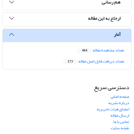
هم رسانی
ارجاع به این مقاله
آمار
تعداد مشاهده مقاله
464
تعداد دریافت فایل اصل مقاله
173
دسترسی سریع
صفحه اصلی
درباره نشریه
اعضای هیات تحریریه
ارسال مقاله
تماس با ما
نقشه سایت