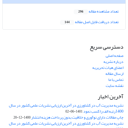
تعداد مشاهده مقاله
296
تعداد دریافت فایل اصل مقاله
144
دسترسی سریع
صفحه اصلی
درباره نشریه
اعضای هیات تحریریه
ارسال مقاله
تماس با ما
نقشه سایت
آخرین اخبار
نشریه مدیریت آب در کشاورزی در آخرین ارزیابی نشریات علمی کشور در سال
1400رتبه الف را کسب نمود
1401-06-02
چاپ مقالات دارای نوآوری و خلاقیت بدون پرداخت هزینه انتشار
1400-12-20
نشریه مدیریت آب در کشاورزی در آخرین ارزیابی نشریات علمی کشور در سال