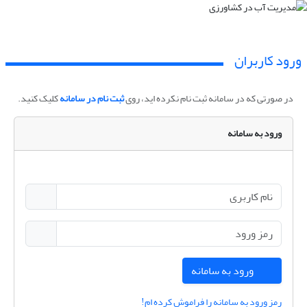
ورود کاربران
در صورتی که در سامانه ثبت نام نکرده اید، روی
ثبت نام در سامانه
کلیک کنید.
ورود به سامانه
ورود به سامانه
رمز ورود به سامانه را فراموش کرده ام!