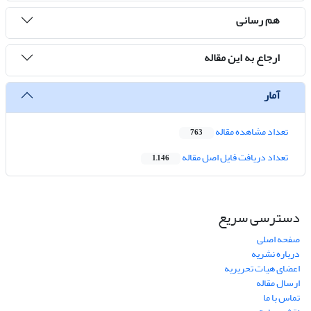
هم رسانی
ارجاع به این مقاله
آمار
تعداد مشاهده مقاله
763
تعداد دریافت فایل اصل مقاله
1,146
دسترسی سریع
صفحه اصلی
درباره نشریه
اعضای هیات تحریریه
ارسال مقاله
تماس با ما