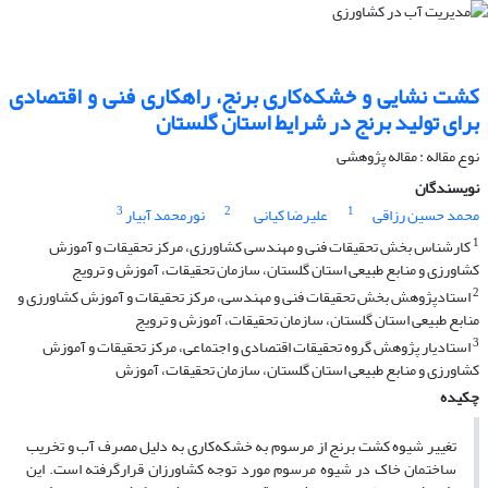
کشت نشایی و خشکه‌کاری برنج، راهکاری فنی و اقتصادی
برای تولید برنج در شرایط استان گلستان
نوع مقاله : مقاله پژوهشی
نویسندگان
3
2
1
محمد حسین رزاقی
علیرضا کیانی
نورمحمد آبیار
1
کارشناس بخش تحقیقات فنی و مهندسی کشاورزی، مرکز تحقیقات و آموزش
کشاورزی و منابع طبیعی استان گلستان، سازمان تحقیقات، آموزش و ترویج
2
استادپژوهش بخش تحقیقات فنی و مهندسی، مرکز تحقیقات و آموزش کشاورزی و
منابع طبیعی استان گلستان، سازمان تحقیقات، آموزش و ترویج
3
استادیار پژوهش گروه تحقیقات اقتصادی و اجتماعی، مرکز تحقیقات و آموزش
کشاورزی و منابع طبیعی استان گلستان، سازمان تحقیقات، آموزش
چکیده
تغییر شیوه کشت برنج از مرسوم به خشکه‌کاری به دلیل مصرف آب و تخریب
ساختمان خاک در شیوه مرسوم مورد توجه کشاورزان قرارگرفته است. این