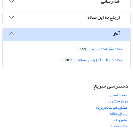
هم رسانی
ارجاع به این مقاله
آمار
تعداد مشاهده مقاله
1,226
تعداد دریافت فایل اصل مقاله
2,053
دسترسی سریع
صفحه اصلی
درباره نشریه
اعضای هیات تحریریه
ارسال مقاله
تماس با ما
نقشه سایت