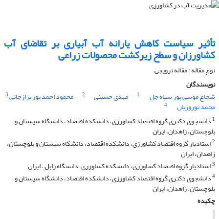
تأثیر سیاست کاهش یارانه آب آبیاری بر تقاضای آب
کشاورزان و سطح زیرکشت محصولات زراعی
نوع مقاله : مقاله ترویجی
نویسندگان
3
2
1
شجاع موسی پور سیاه جل
مهدی حسینی
محمود احمد پور برازجانی
4
محمد نوروزیان
1
دانشجوی دکتری گروه اقتصاد کشاورزی، دانشکده اقتصاد، دانشگاه سیستان و
بلوچستان، زاهدان، ایران
2
استادیار گروه اقتصاد کشاورزی، دانشکده اقتصاد، دانشگاه سیستان و بلوچستان،
زاهدان، ایران
3
استادیار گروه اقتصاد کشاورزی، دانشکده کشاورزی، دانشگاه زابل ، ایران
4
دانشجوی دکتری گروه اقتصاد کشاورزی، دانشکده اقتصاد، دانشگاه سیستان و
بلوچستان. زاهدان، ایران
چکیده