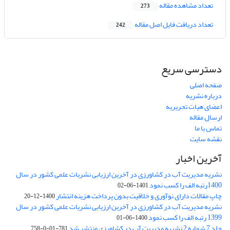
تعداد مشاهده مقاله
273
تعداد دریافت فایل اصل مقاله
242
دسترسی سریع
صفحه اصلی
درباره نشریه
اعضای هیات تحریریه
ارسال مقاله
تماس با ما
نقشه سایت
آخرین اخبار
نشریه مدیریت آب در کشاورزی در آخرین ارزیابی نشریات علمی کشور در سال
1400رتبه الف را کسب نمود
1401-06-02
چاپ مقالات دارای نوآوری و خلاقیت بدون پرداخت هزینه انتشار
1400-12-20
نشریه مدیریت آب در کشاورزی در آخرین ارزیابی نشریات علمی کشور در سال
1399 رتبه الف را کسب نمود
1400-06-01
جلد 7 شماره 2 نشریه مدیریت آب در کشاورزی منتشر شد
781-01-0-758