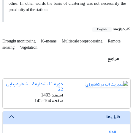
other. In other words, the basis of clustering was not necessarily the
proximity of the stations.
کلیدواژه‌ها
English
Drought monitoring
K-means
Multiscale preprocessing
Remote
sensing
Vegetation
مراجع
دوره 11، شماره 2 - شماره پیاپی
22
اسفند 1403
صفحه
145-164
فایل ها
XML