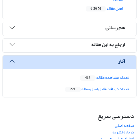
اصل مقاله
6.36 M
هم رسانی
ارجاع به این مقاله
آمار
تعداد مشاهده مقاله
418
تعداد دریافت فایل اصل مقاله
221
دسترسی سریع
صفحه اصلی
درباره نشریه
اعضای هیات تحریریه