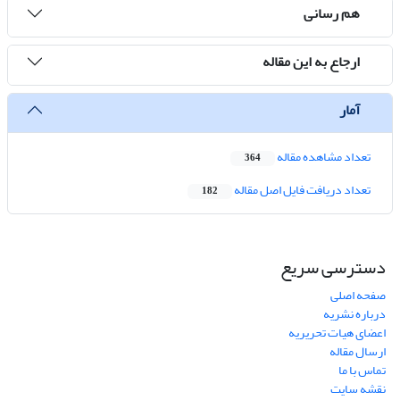
هم رسانی
ارجاع به این مقاله
آمار
تعداد مشاهده مقاله
364
تعداد دریافت فایل اصل مقاله
182
دسترسی سریع
صفحه اصلی
درباره نشریه
اعضای هیات تحریریه
ارسال مقاله
تماس با ما
نقشه سایت