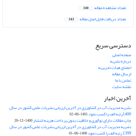
تعداد مشاهده مقاله
340
تعداد دریافت فایل اصل مقاله
343
دسترسی سریع
صفحه اصلی
درباره نشریه
اعضای هیات تحریریه
ارسال مقاله
تماس با ما
نقشه سایت
آخرین اخبار
نشریه مدیریت آب در کشاورزی در آخرین ارزیابی نشریات علمی کشور در سال
1400رتبه الف را کسب نمود
1401-06-02
چاپ مقالات دارای نوآوری و خلاقیت بدون پرداخت هزینه انتشار
1400-12-20
نشریه مدیریت آب در کشاورزی در آخرین ارزیابی نشریات علمی کشور در سال
1399 رتبه الف را کسب نمود
1400-06-01