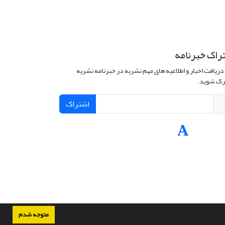
راک خبرنامه
دریافت اخبار و اطلاعیه های مهم نشریه در خبرنامه نشریه
ک شوید.
اشتراک
متوجه شدم