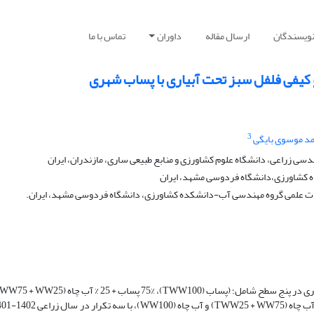
نویسندگان
ارسال مقاله
داوران
تماس با ما
 کیفی فلفل سبز تحت آبیاری با پساب شهری
3
د موسوی بایگی
ی زراعی، دانشگاه علوم کشاورزی و منابع طبیعی ساری، مازندران، ایران
کشاورزی،دانشگاه فردوسی مشهد، ایران
ت علمی گروه مهندسی آب-دانشکده کشاورزی، دانشگاه فردوسی مشهد، ایران.