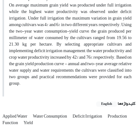
On average, maximum grain yield was producted under full irrigation,
while the highest water productivity was observed under deficit
irrigation. Under full irrigation, the maximum variation in grain yield
among cultivars was 4% and 6% in two different years, respectively. Using
the two-year water consumption-yield curve, the grain produced per
millimeter of water consumed by the cultivars ranged from 19.56 to
21.30 kg per hectare. By selecting appropriate cultivars and
implementing deficit irrigation management, the water productivity and
crop water productivity increased by 42% and 76%, respectively. Based on
the grain yield production curve - annual and two-year average relative
water supply and water requirements, the cultivars were classified into
two groups and practical recommendations were provided for each
group.
کلیدواژه‌ها
English
Applied Water
Water Consumption
Deficit Irrigation
Production
Function
Yield