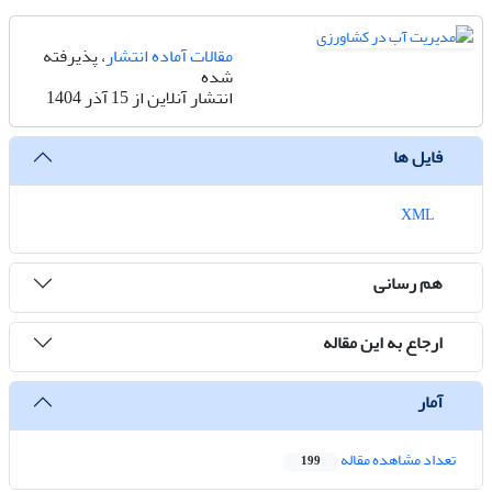
مقالات آماده انتشار
، پذیرفته
شده
انتشار آنلاین از 15 آذر 1404
فایل ها
XML
هم رسانی
ارجاع به این مقاله
آمار
تعداد مشاهده مقاله
199