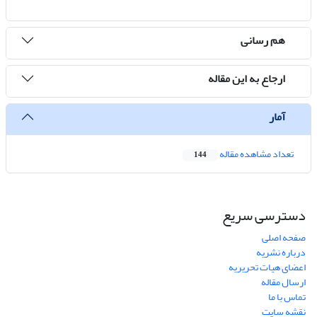
هم رسانی
ارجاع به این مقاله
آمار
تعداد مشاهده مقاله
144
دسترسی سریع
صفحه اصلی
درباره نشریه
اعضای هیات تحریریه
ارسال مقاله
تماس با ما
نقشه سایت