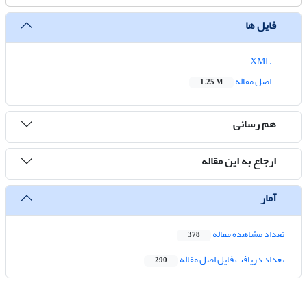
فایل ها
XML
اصل مقاله
1.25 M
هم رسانی
ارجاع به این مقاله
آمار
تعداد مشاهده مقاله
378
تعداد دریافت فایل اصل مقاله
290