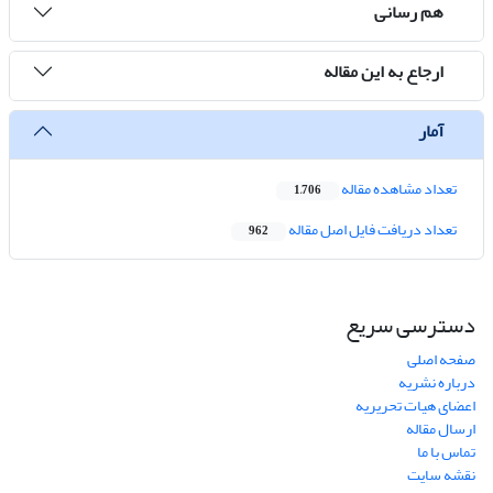
هم رسانی
ارجاع به این مقاله
آمار
تعداد مشاهده مقاله
1,706
تعداد دریافت فایل اصل مقاله
962
دسترسی سریع
صفحه اصلی
درباره نشریه
اعضای هیات تحریریه
ارسال مقاله
تماس با ما
نقشه سایت