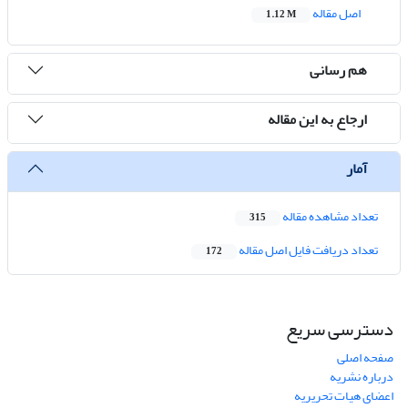
اصل مقاله
1.12 M
هم رسانی
ارجاع به این مقاله
آمار
تعداد مشاهده مقاله
315
تعداد دریافت فایل اصل مقاله
172
دسترسی سریع
صفحه اصلی
درباره نشریه
اعضای هیات تحریریه