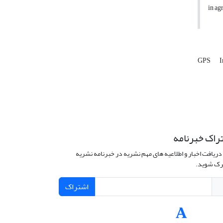
in ag
GPS
I
راک خبرنامه
دریافت اخبار و اطلاعیه های مهم نشریه در خبرنامه نشریه
ک شوید.
اشتراک