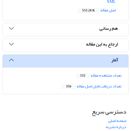
XML
اصل مقاله
553.26 K
هم رسانی
ارجاع به این مقاله
آمار
تعداد مشاهده مقاله
532
تعداد دریافت فایل اصل مقاله
356
دسترسی سریع
صفحه اصلی
درباره نشریه