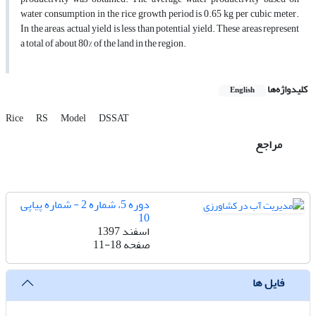
water consumption in the rice growth period is 0.65 kg per cubic meter.
In the areas, actual yield is less than potential yield. These areas represent
a total of about 80% of the land in the region.
کلیدواژه‌ها
English
Rice
RS
Model
DSSAT
مراجع
دوره 5، شماره 2 - شماره پیاپی
10
اسفند 1397
صفحه
11-18
فایل ها