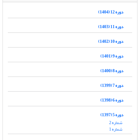
دوره 12 (1404)
دوره 11 (1403)
دوره 10 (1402)
دوره 9 (1401)
دوره 8 (1400)
دوره 7 (1399)
دوره 6 (1398)
دوره 5 (1397)
شماره 2
شماره 1