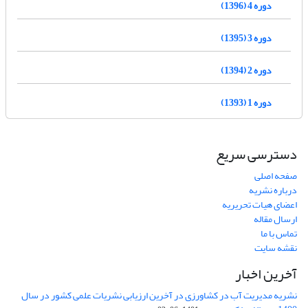
دوره 4 (1396)
دوره 3 (1395)
دوره 2 (1394)
دوره 1 (1393)
دسترسی سریع
صفحه اصلی
درباره نشریه
اعضای هیات تحریریه
ارسال مقاله
تماس با ما
نقشه سایت
آخرین اخبار
نشریه مدیریت آب در کشاورزی در آخرین ارزیابی نشریات علمی کشور در سال