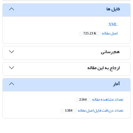
فایل ها
XML
اصل مقاله
725.23 K
هم رسانی
ارجاع به این مقاله
آمار
تعداد مشاهده مقاله
2,164
تعداد دریافت فایل اصل مقاله
1,384