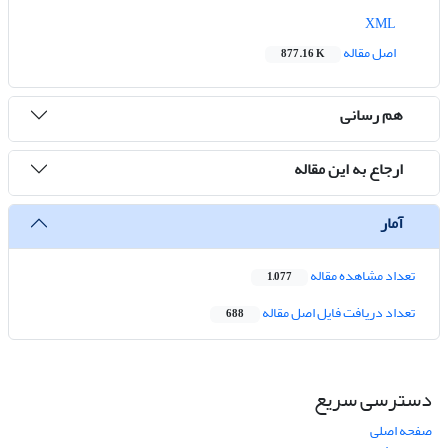
XML
اصل مقاله
877.16 K
هم رسانی
ارجاع به این مقاله
آمار
تعداد مشاهده مقاله
1,077
تعداد دریافت فایل اصل مقاله
688
دسترسی سریع
صفحه اصلی