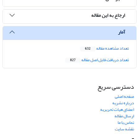
ارجاع به این مقاله
آمار
تعداد مشاهده مقاله
632
تعداد دریافت فایل اصل مقاله
827
دسترسی سریع
صفحه اصلی
درباره نشریه
اعضای هیات تحریریه
ارسال مقاله
تماس با ما
نقشه سایت