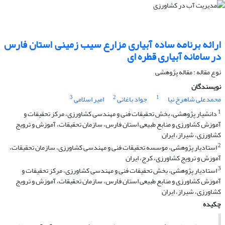
ارائه برنامه ساده آبیاری مزارع سیب زمینی استان فارس
در سامانه آبیاری قطره ای
نوع مقاله : مقاله پژوهشی
نویسندگان
3
2
1
محمدعلی شاهرخ نیا
جواد باغانی
امیر اسلامی
1
دانشیار پژوهشی، بخش تحقیقات فنی و مهندسی کشاورزی، مرکز تحقیقات و
آموزش کشاورزی و منابع طبیعی استان فارس، سازمان تحقیقات، آموزش و ترویج
کشاورزی، شیراز، ایران
2
استادیار پژوهشی، موسسه تحقیقات فنی و مهندسی کشاورزی، سازمان تحقیقات،
آموزش و ترویج کشاورزی، کرج، ایران
3
استادیار پژوهشی، بخش تحقیقات فنی و مهندسی کشاورزی، مرکز تحقیقات و
آموزش کشاورزی و منابع طبیعی استان فارس، سازمان تحقیقات، آموزش و ترویج
کشاورزی، شیراز، ایران
چکیده