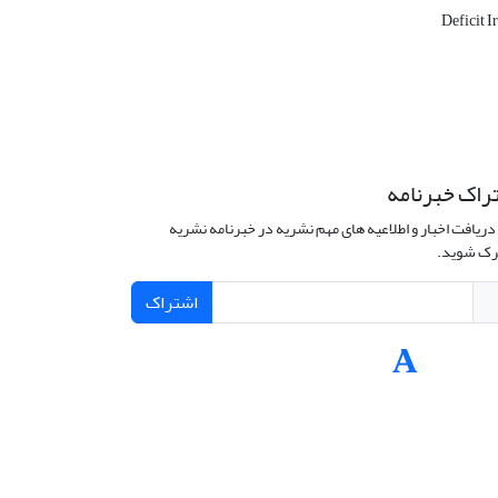
Deficit I
راک خبرنامه
دریافت اخبار و اطلاعیه های مهم نشریه در خبرنامه نشریه
ک شوید.
اشتراک