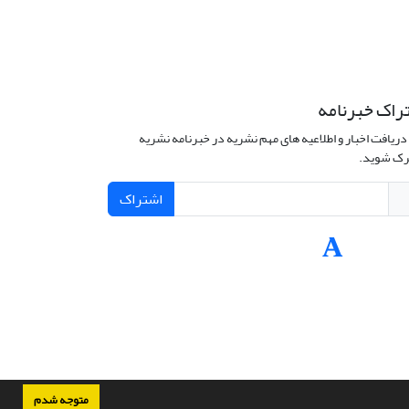
راک خبرنامه
دریافت اخبار و اطلاعیه های مهم نشریه در خبرنامه نشریه
ک شوید.
اشتراک
متوجه شدم