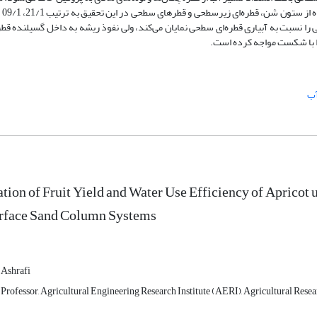
را نسبت به آبیاری قطره‌ای سطحی نمایان می‌کند، ولی نفوذ ریشه به داخل گسیلنده قطر
 را با شکست مواجه کرده است.
آب
tion of Fruit Yield and Water Use Efficiency of Apricot 
rface Sand Column Systems
Ashrafi
 Professor, Agricultural Engineering Research Institute (AERI), Agricultural Res