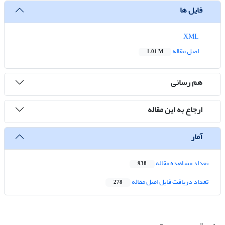
فایل ها
XML
اصل مقاله
1.01 M
هم رسانی
ارجاع به این مقاله
آمار
تعداد مشاهده مقاله
938
تعداد دریافت فایل اصل مقاله
278