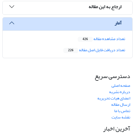
ارجاع به این مقاله
آمار
تعداد مشاهده مقاله
426
تعداد دریافت فایل اصل مقاله
226
دسترسی سریع
صفحه اصلی
درباره نشریه
اعضای هیات تحریریه
ارسال مقاله
تماس با ما
نقشه سایت
آخرین اخبار