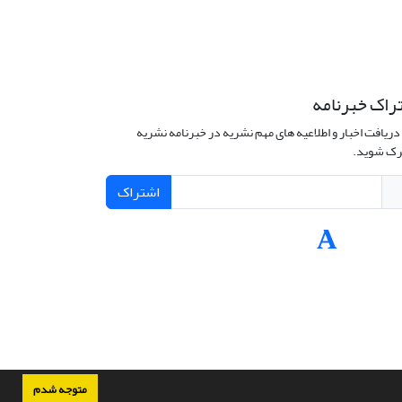
راک خبرنامه
دریافت اخبار و اطلاعیه های مهم نشریه در خبرنامه نشریه
ک شوید.
اشتراک
متوجه شدم