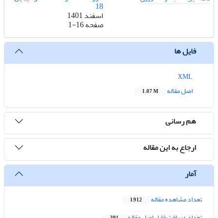
18
اسفند 1401
صفحه
1-16
فایل ها
XML
اصل مقاله
1.07 M
هم رسانی
ارجاع به این مقاله
آمار
تعداد مشاهده مقاله
1,912
تعداد دریافت فایل اصل مقاله