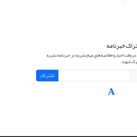
راک خبرنامه
دریافت اخبار و اطلاعیه های مهم نشریه در خبرنامه نشریه
ک شوید.
اشتراک