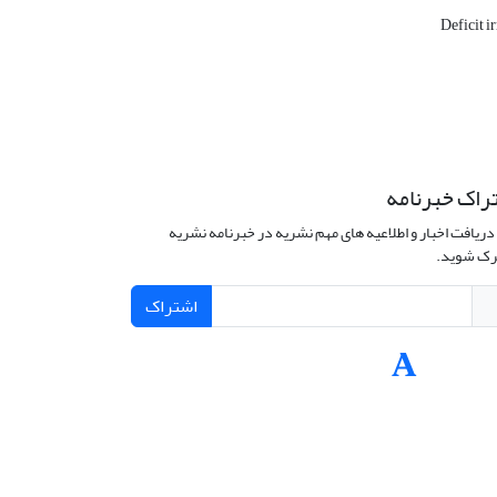
Deficit i
راک خبرنامه
دریافت اخبار و اطلاعیه های مهم نشریه در خبرنامه نشریه
ک شوید.
اشتراک