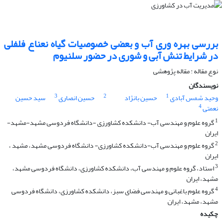
بررسی بهره وری آب و بعضی خصوصیات گیاه نعناع فلفلی
در شرایط تنش آبی و شوری در حضور سلنیوم
نوع مقاله : مقاله پژوهشی
نویسندگان
3
2
1
وحید شمس آبادی
حسین بانژاد
حسین انصاری
سید حسین
4
نعمتی
1
گروه علوم و مهندسی آب- دانشکده کشاورزی -دانشگاه فردوسی مشهد-مشهد-
ایران
2
گروه علوم و مهندسی آب-دانشکده کشاورزی- دانشگاه فردوسی مشهد، مشهد ،
ایران
3
استاد، گروه علوم و مهندسی آب، دانشکده کشاورزی، دانشگاه فردوسی مشهد،
مشهد، ایران
4
گروه علوم باغبانی و مهندسی فضای سبز، دانشکده کشاورزی، دانشگاه فردوسی
مشهد، مشهد، ایران
چکیده