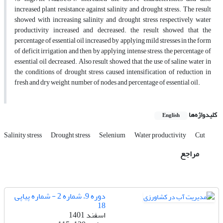
increased plant resistance against salinity and drought stress. The result
showed with increasing salinity and drought stress respectively water
productivity increased and decreased. the result showed that the
percentage of essential oil increased by applying mild stresses in the form
of deficit irrigation and then by applying intense stress, the percentage of
essential oil decreased. Also result showed that the use of saline water in
the conditions of drought stress caused intensification of reduction in
fresh and dry weight, number of nodes and percentage of essential oil.
کلیدواژه‌ها
English
Salinity stress
Drought stress
Selenium
Water productivity
Cut
مراجع
دوره 9، شماره 2 - شماره پیاپی
18
اسفند 1401