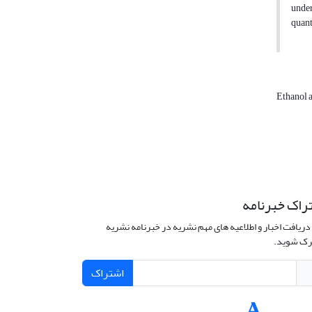
under
quant
Ethanol 
راک خبرنامه
دریافت اخبار و اطلاعیه های مهم نشریه در خبرنامه نشریه
ک شوید.
اشتراک