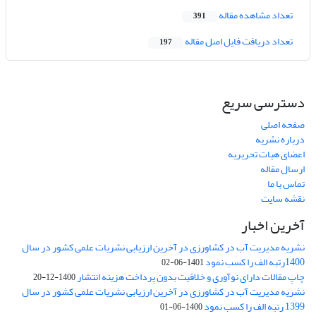
تعداد مشاهده مقاله
391
تعداد دریافت فایل اصل مقاله
197
دسترسی سریع
صفحه اصلی
درباره نشریه
اعضای هیات تحریریه
ارسال مقاله
تماس با ما
نقشه سایت
آخرین اخبار
نشریه مدیریت آب در کشاورزی در آخرین ارزیابی نشریات علمی کشور در سال
1400رتبه الف را کسب نمود
1401-06-02
چاپ مقالات دارای نوآوری و خلاقیت بدون پرداخت هزینه انتشار
1400-12-20
نشریه مدیریت آب در کشاورزی در آخرین ارزیابی نشریات علمی کشور در سال
1399 رتبه الف را کسب نمود
1400-06-01