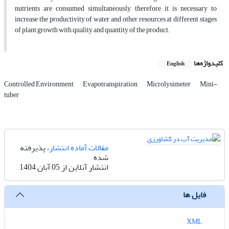
nutrients are consumed simultaneously, therefore, it is necessary to
increase the productivity of water and other resources at different stages
of plant growth with quality and quantity of the product.
کلیدواژه‌ها
English
Controlled Environment
Evapotranspiration
Microlysimeter
Mini-
tuber
مقالات آماده انتشار
، پذیرفته
شده
انتشار آنلاین از 05 آبان 1404
فایل ها
XML