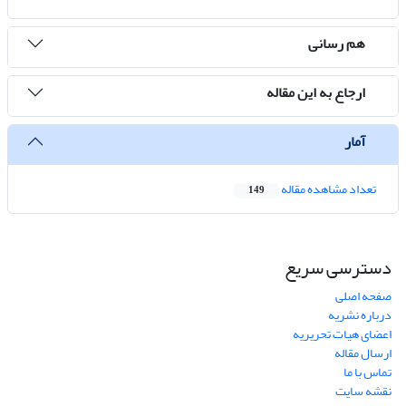
هم رسانی
ارجاع به این مقاله
آمار
تعداد مشاهده مقاله
149
دسترسی سریع
صفحه اصلی
درباره نشریه
اعضای هیات تحریریه
ارسال مقاله
تماس با ما
نقشه سایت