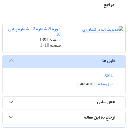
مراجع
دوره 5، شماره 2 - شماره پیاپی
10
اسفند 1397
صفحه
1-10
فایل ها
XML
اصل مقاله
468.41 K
هم رسانی
ارجاع به این مقاله