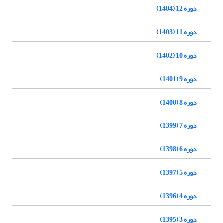
دوره 12 (1404)
دوره 11 (1403)
دوره 10 (1402)
دوره 9 (1401)
دوره 8 (1400)
دوره 7 (1399)
دوره 6 (1398)
دوره 5 (1397)
دوره 4 (1396)
دوره 3 (1395)