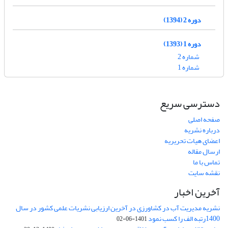
دوره 2 (1394)
دوره 1 (1393)
شماره 2
شماره 1
دسترسی سریع
صفحه اصلی
درباره نشریه
اعضای هیات تحریریه
ارسال مقاله
تماس با ما
نقشه سایت
آخرین اخبار
نشریه مدیریت آب در کشاورزی در آخرین ارزیابی نشریات علمی کشور در سال
1400رتبه الف را کسب نمود
1401-06-02