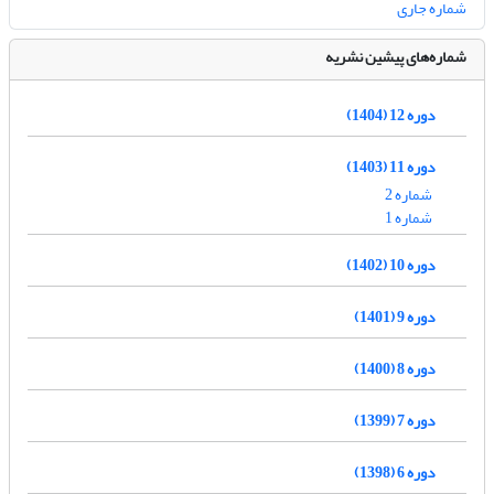
شماره جاری
شماره‌های پیشین نشریه
دوره 12 (1404)
دوره 11 (1403)
شماره 2
شماره 1
دوره 10 (1402)
دوره 9 (1401)
دوره 8 (1400)
دوره 7 (1399)
دوره 6 (1398)