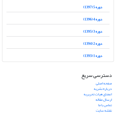
دوره 5 (1397)
دوره 4 (1396)
دوره 3 (1395)
دوره 2 (1394)
دوره 1 (1393)
دسترسی سریع
صفحه اصلی
درباره نشریه
اعضای هیات تحریریه
ارسال مقاله
تماس با ما
نقشه سایت